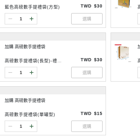
TWD
$30
藍色高磅數手提禮袋(方型)
加購 高磅數手提禮袋
TWD
$30
高磅數手提禮袋(長型)-禮盒
用
加購 高磅數手提禮袋
TWD
$15
高磅數手提禮袋(單罐型)