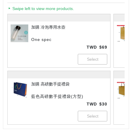
Swipe left to view more products.
加購 冷泡專用水壺
One spec
TWD
$69
加購 高磅數手提禮袋
藍色高磅數手提禮袋(方型)
TWD
$30