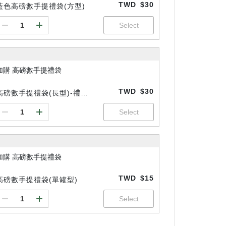
TWD
$30
藍色高磅數手提禮袋(方型)
加購 高磅數手提禮袋
TWD
$30
高磅數手提禮袋(長型)-禮盒
用
加購 高磅數手提禮袋
TWD
$15
高磅數手提禮袋(單罐型)