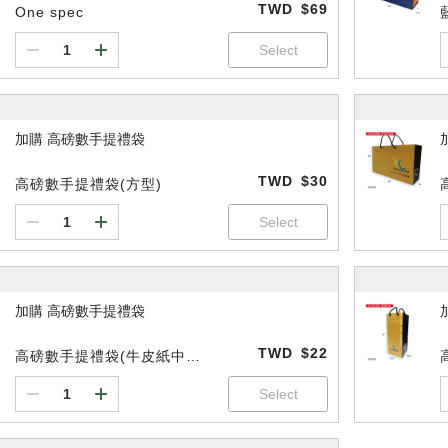
TWD
$69
One spec
加購 高磅數手提禮袋
TWD
$30
高磅數手提禮袋(方型)
加購 高磅數手提禮袋
TWD
$22
高磅數手提禮袋(牛皮紙中
型)